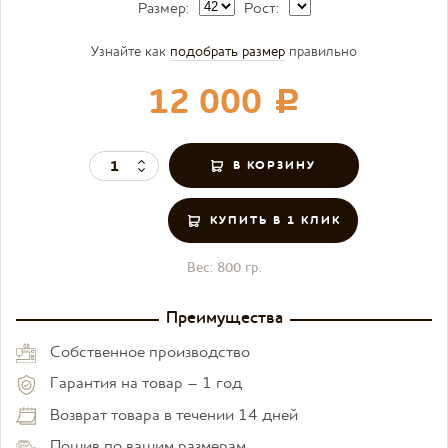
Размер:
Рост:
Узнайте как
подобрать размер
правильно
12 000
c
КУПИТЬ В 1 КЛИК
Вес:
800 гр.
Преимущества
Собственное производство
Гарантия на товар – 1 год
Возврат товара в течении 14 дней
Пошив по вашим размерам