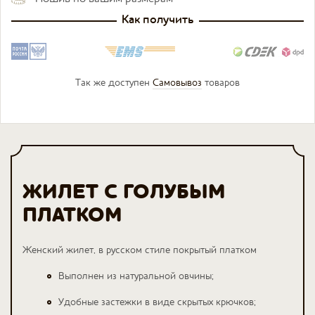
Как получить
Так же доступен
Самовывоз
товаров
ЖИЛЕТ С ГОЛУБЫМ
ПЛАТКОМ
Женский жилет, в русском стиле покрытый платком
Выполнен из натуральной овчины;
Удобные застежки в виде скрытых крючков;