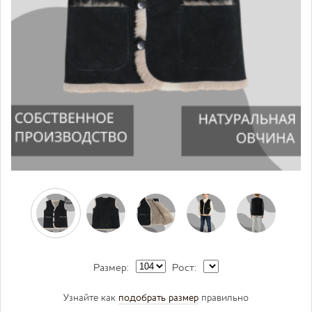
Размер:
Рост:
Узнайте как
подобрать размер
правильно