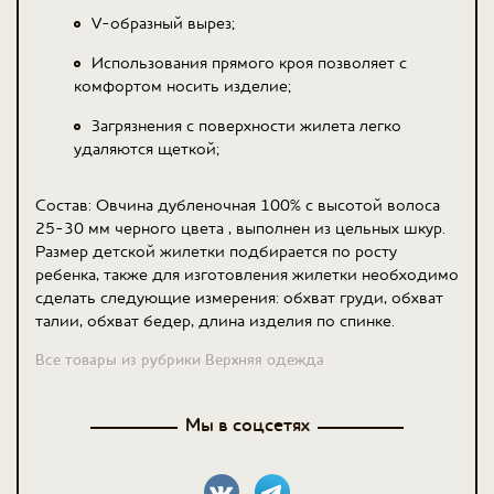
V-образный вырез;
Использования прямого кроя позволяет с
комфортом носить изделие;
Загрязнения с поверхности жилета легко
удаляются щеткой;
Состав: Овчина дубленочная 100% с высотой волоса
25-30 мм черного цвета , выполнен из цельных шкур.
Размер детской жилетки подбирается по росту
ребенка, также для изготовления жилетки необходимо
сделать следующие измерения: обхват груди, обхват
талии, обхват бедер, длина изделия по спинке.
Все товары из рубрики Верхняя одежда
Мы в соцсетях