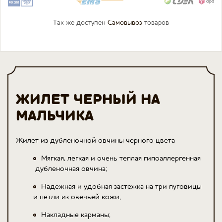
Так же доступен
Самовывоз
товаров
ЖИЛЕТ ЧЕРНЫЙ НА
МАЛЬЧИКА
Жилет из дубленочной овчины черного цвета
Мягкая, легкая и очень теплая гипоаллергенная
дубленочная овчина;
Надежная и удобная застежка на три пуговицы
и петли из овечьей кожи;
Накладные карманы;