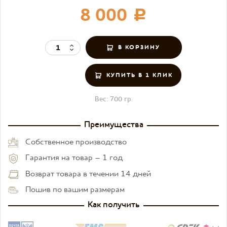
8 000
c
КУПИТЬ В 1 КЛИК
Вес:
700 гр.
Преимущества
Собственное производство
Гарантия на товар – 1 год
Возврат товара в течении 14 дней
Пошив по вашим размерам
Как получить