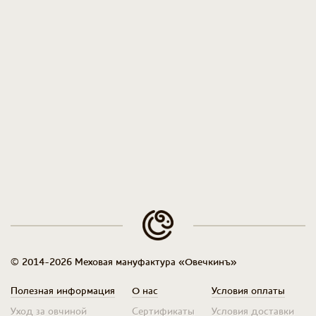
© 2014-2026 Меховая мануфактура «Овечкинъ»
Полезная информация
О нас
Условия оплаты
Уход за овчиной
Сертификаты
Условия доставки