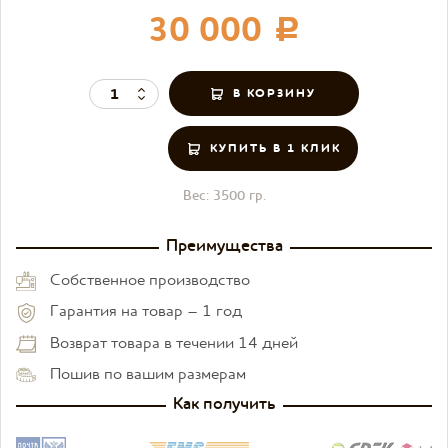
30 000
c
КУПИТЬ В 1 КЛИК
Вес:
3500 гр.
Преимущества
Собственное производство
Гарантия на товар – 1 год
Возврат товара в течении 14 дней
Пошив по вашим размерам
Как получить