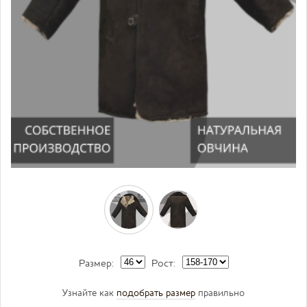
Размер:
Рост:
Узнайте как
подобрать размер
правильно