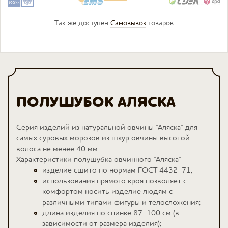
Так же доступен
Самовывоз
товаров
ПОЛУШУБОК АЛЯСКА
Серия изделий из натуральной овчины "Аляска" для
самых суровых морозов из шкур овчины высотой
волоса не менее 40 мм.
Характеристики полушубка овчинного "Аляска"
изделие сшито по нормам ГОСТ 4432-71;
использования прямого кроя позволяет с
комфортом носить изделие людям с
различными типами фигуры и телосложения;
длина изделия по спинке 87-100 см (в
зависимости от размера изделия);