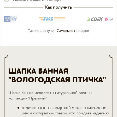
Как получить
Так же доступен
Самовывоз
товаров
ШАПКА БАННАЯ
"ВОЛОГОДСКАЯ ПТИЧКА"
Шапка банная меховая из натуральной овчины
коллекция "Премиум"
отличается от стандартной модели накладным
швом с открытым срезом, что придает изделию