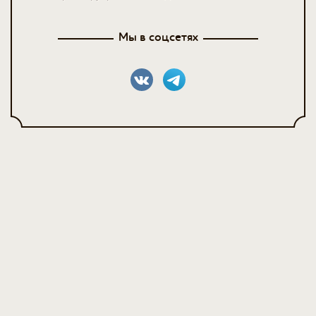
Мы в соцсетях