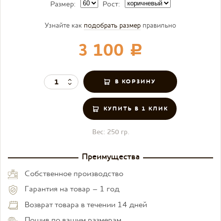
Размер:
Рост:
Узнайте как
подобрать размер
правильно
3 100
c
КУПИТЬ В 1 КЛИК
Вес:
250 гр.
Преимущества
Собственное производство
Гарантия на товар – 1 год
Возврат товара в течении 14 дней
Пошив по вашим размерам