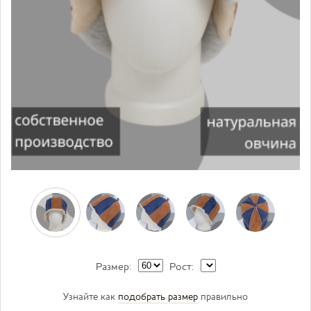
Размер:
Рост:
Узнайте как
подобрать размер
правильно