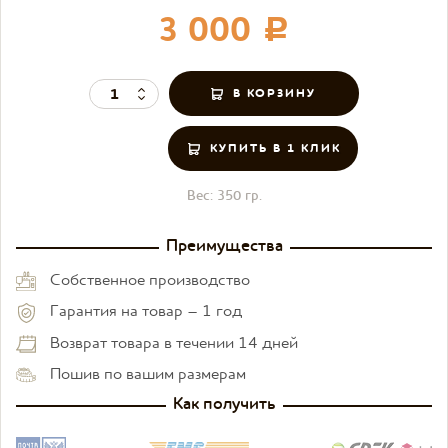
3 000
c
КУПИТЬ В 1 КЛИК
Вес:
350 гр.
Преимущества
Собственное производство
Гарантия на товар – 1 год
Возврат товара в течении 14 дней
Пошив по вашим размерам
Как получить