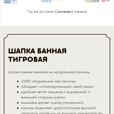
Так же доступен
Самовывоз
товаров
ШАПКА БАННАЯ
ТИГРОВАЯ
Шапка банная меховая из натуральной овчины
100% натуральный мех овчины;
обладает гипоаллергенными свойствами;
удобная петля-вешалка с внутренней и
внешней стороны шапки;
вышивка делает шапку уникальной;
овчина позволяет добится более высокой
тепловой изоляции от высоких температур по