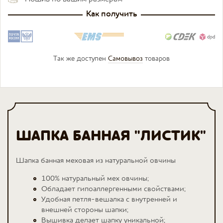
Как получить
Так же доступен
Самовывоз
товаров
ШАПКА БАННАЯ "ЛИСТИК"
Шапка банная меховая из натуральной овчины
100% натуральный мех овчины;
Обладает гипоаллергенными свойствами;
Удобная петля-вешалка с внутренней и
внешней стороны шапки;
Вышивка делает шапку уникальной;