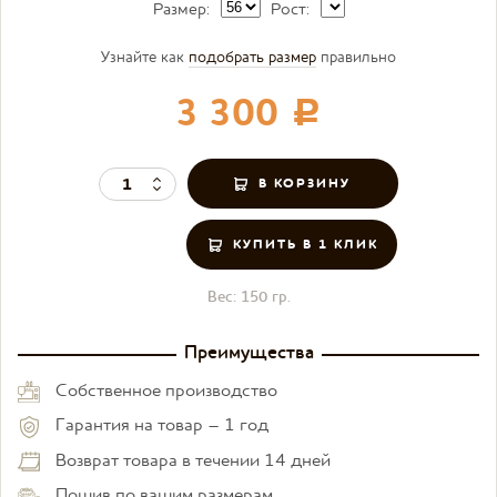
Размер:
Рост:
Узнайте как
подобрать размер
правильно
3 300
c
КУПИТЬ В 1 КЛИК
Вес:
150 гр.
Преимущества
Собственное производство
Гарантия на товар – 1 год
Возврат товара в течении 14 дней
Пошив по вашим размерам