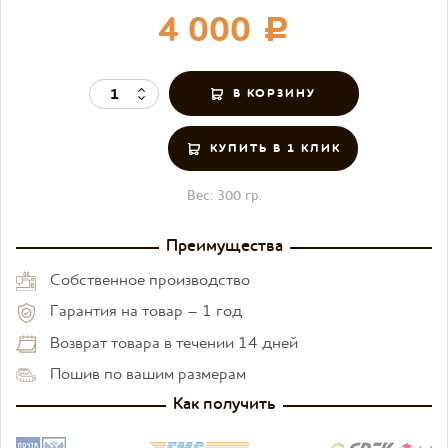
4 000
c
КУПИТЬ В 1 КЛИК
Вес:
300 гр.
Преимущества
Собственное производство
Гарантия на товар – 1 год
Возврат товара в течении 14 дней
Пошив по вашим размерам
Как получить