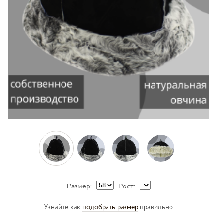
Размер:
Рост:
Узнайте как
подобрать размер
правильно