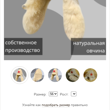
Размер:
Рост:
Узнайте как
подобрать размер
правильно