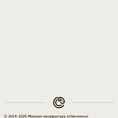
© 2014-2026 Меховая мануфактура «Овечкинъ»