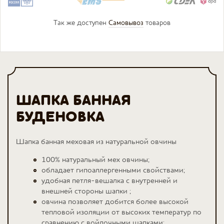
Так же доступен
Самовывоз
товаров
ШАПКА БАННАЯ
БУДЕНОВКА
Шапка банная меховая из натуральной овчины
100% натуральный мех овчины;
обладает гипоаллергенными свойствами;
удобная петля-вешалка с внутренней и
внешней стороны шапки ;
овчина позволяет добится более высокой
тепловой изоляции от высоких температур по
сравнению с войлочными шапками;