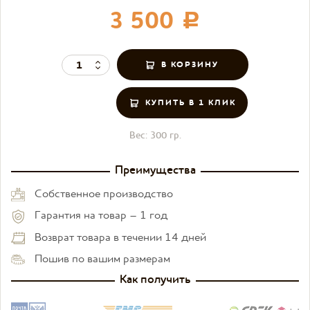
3 500
c
КУПИТЬ В 1 КЛИК
Вес:
300 гр.
Преимущества
Собственное производство
Гарантия на товар – 1 год
Возврат товара в течении 14 дней
Пошив по вашим размерам
Как получить