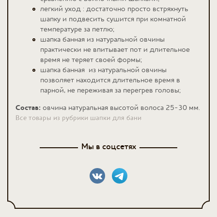
легкий уход : достаточно просто встряхнуть
шапку и подвесить сушится при комнатной
температуре за петлю;
шапка банная из натуральной овчины
практически не впитывает пот и длительное
время не теряет своей формы;
шапка банная из натуральной овчины
позволяет находится длительное время в
парной, не переживая за перегрев головы;
Состав:
овчина натуральная высотой волоса 25-30 мм.
Все товары из рубрики шапки для бани
Мы в соцсетях