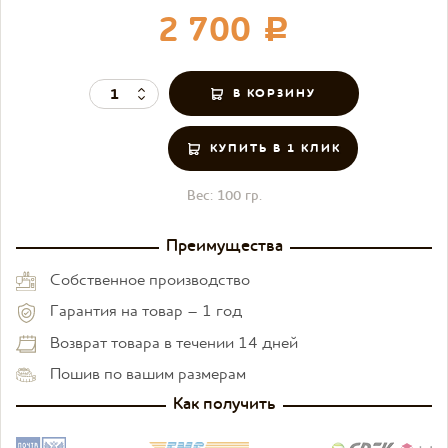
2 700
c
КУПИТЬ В 1 КЛИК
Вес:
100 гр.
Преимущества
Собственное производство
Гарантия на товар – 1 год
Возврат товара в течении 14 дней
Пошив по вашим размерам
Как получить