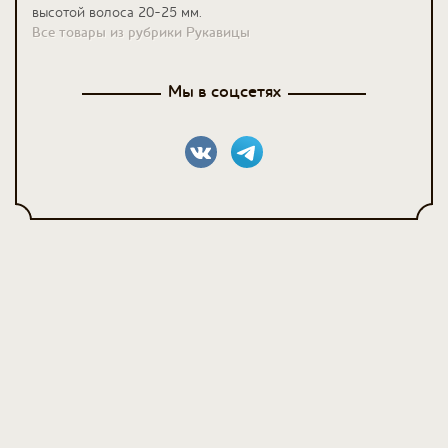
высотой волоса 20-25 мм.
Все товары из рубрики Рукавицы
Мы в соцсетях