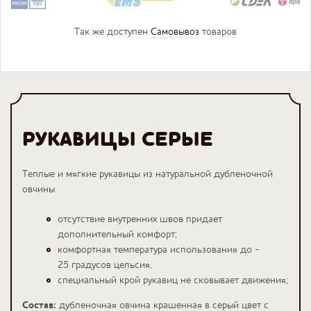
Так же доступен
Самовывоз
товаров
РУКАВИЦЫ СЕРЫЕ
Теплые и мягкие рукавицы из натуральной дубленочной
овчины
отсутствие внутренних швов придает
дополнительный комфорт;
комфортная температура использования до -
25 градусов цельсия,
специальный крой рукавиц не сковывает движения;
Состав:
дубленочная овчина крашенная в серый цвет с