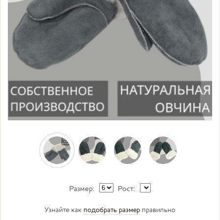
Размер:
Рост:
Узнайте как
подобрать размер
правильно