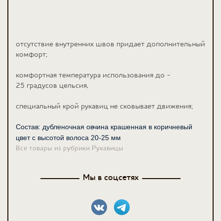
отсутствие внутренних швов придает дополнительный
комфорт;
комфортная температура использования до -
25 градусов цельсия,
специальный крой рукавиц не сковывает движения;
Состав: дубленочная овчина крашенная в коричневый
цвет с высотой волоса 20-25 мм
Все товары из рубрики Рукавицы
Мы в соцсетях