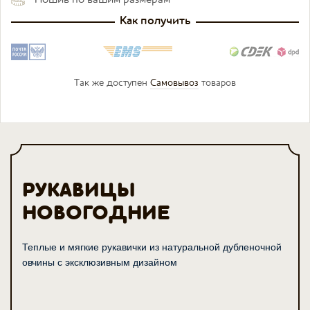
Как получить
Так же доступен
Самовывоз
товаров
РУКАВИЦЫ
НОВОГОДНИЕ
Теплые и мягкие рукавички из натуральной дубленочной
овчины с эксклюзивным дизайном