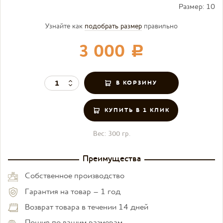
Размер:
10
Узнайте как
подобрать размер
правильно
3 000
c
КУПИТЬ В 1 КЛИК
Вес:
300 гр.
Преимущества
Собственное производство
Гарантия на товар – 1 год
Возврат товара в течении 14 дней
Пошив по вашим размерам