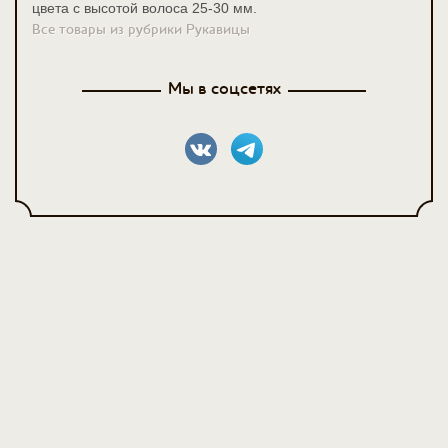
цвета с высотой волоса 25-30 мм.
Все товары из рубрики Рукавицы
Мы в соцсетях