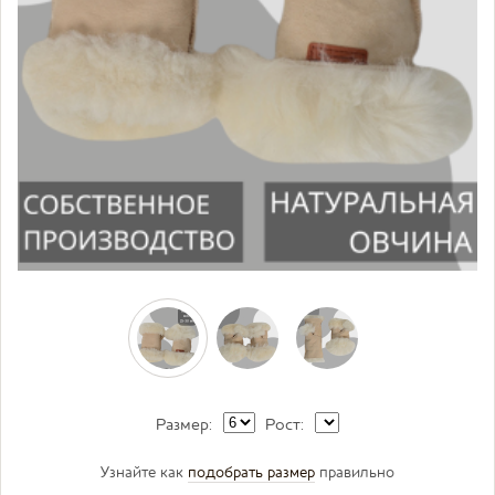
Размер:
Рост:
Узнайте как
подобрать размер
правильно