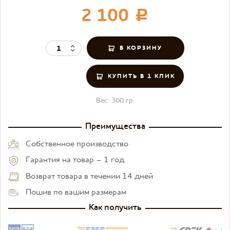
2 100
c
КУПИТЬ В 1 КЛИК
Вес:
300 гр.
Преимущества
Собственное производство
Гарантия на товар – 1 год
Возврат товара в течении 14 дней
Пошив по вашим размерам
Как получить