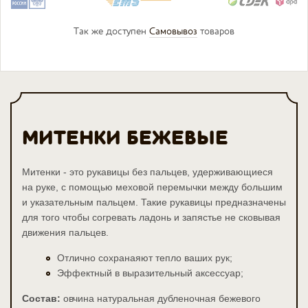
Так же доступен
Самовывоз
товаров
МИТЕНКИ БЕЖЕВЫЕ
Митенки - это рукавицы без пальцев, удерживающиеся
на руке, с помощью меховой перемычки между большим
и указательным пальцем. Такие рукавицы предназначены
для того чтобы согревать ладонь и запястье не сковывая
движения пальцев.
Отлично сохранаяют тепло ваших рук;
Эффектный в выразительный аксессуар;
Состав:
овчина натуральная дубленочная бежевого