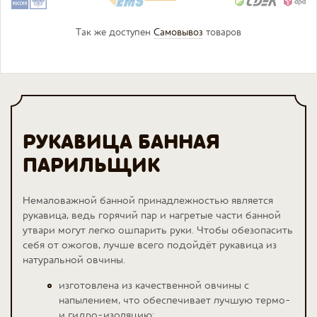
Так же доступен
Самовывоз
товаров
РУКАВИЦА БАННАЯ
ПАРИЛЬЩИК
Немаловажной банной принадлежностью является
рукавица, ведь горячий пар и нагретые части банной
утвари могут легко ошпарить руки. Чтобы обезопасить
себя от ожогов, лучше всего подойдёт рукавица из
натуральной овчины.
изготовлена из качественной овчины с
напылением, что обеспечивает лучшую термо-
и гидро-изоляцию;