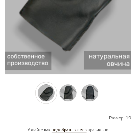
Размер:
10
Узнайте как
подобрать размер
правильно