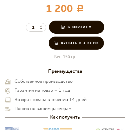
1 200
c
КУПИТЬ В 1 КЛИК
Вес:
150 гр.
Преимущества
Собственное производство
Гарантия на товар – 1 год
Возврат товара в течении 14 дней
Пошив по вашим размерам
Как получить