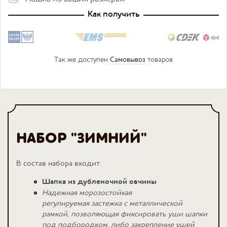
Как получить
Так же доступен
Самовывоз
товаров
НАБОР "ЗИМНИЙ"
В состав набора входит:
Шапка из дубленочной овчины
Надежная морозостойкая
регулируемая застежка с металлической
рамкой, позволяющая фиксировать уши шапки
под подбородком, либо закрепление ушей