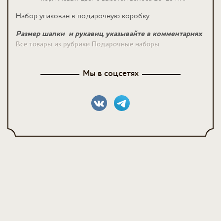
Набор упакован в подарочную коробку.
Размер шапки и рукавиц указывайте в комментариях
Все товары из рубрики Подарочные наборы
Мы в соцсетях