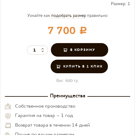
Размер:
1
Узнайте как
подобрать размер
правильно
7 700
c
КУПИТЬ В 1 КЛИК
Вес:
600 гр.
Преимущества
Собственное производство
Гарантия на товар – 1 год
Возврат товара в течении 14 дней
Пошив по вашим размерам