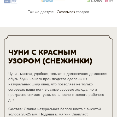
Так же доступен
Самовывоз
товаров
ЧУНИ С КРАСНЫМ
УЗОРОМ (СНЕЖИНКИ)
Чуни - мягкая, удобная, теплая и долговечная домашняя
обувь. Чуни нашего производства сделаны из
натуральных шкур овец, что позволяет не только
согревать ваши ноги в самые суровые холода, но и
прекрасно снимает усталость после тяжелого рабочего
дня
Состав
: Овчина натуральная белого цвета с высотой
волоса 20-25 мм,
Подошва
: мягкий Эвапласт,