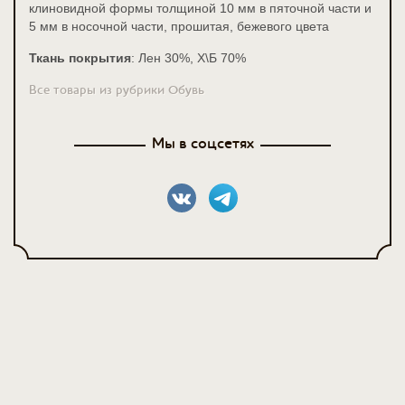
клиновидной формы толщиной 10 мм в пяточной части и
5 мм в носочной части, прошитая, бежевого цвета
Ткань покрытия
: Лен 30%, Х\Б 70%
Все товары из рубрики Обувь
Мы в соцсетях