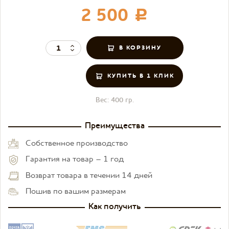
2 500
c
КУПИТЬ В 1 КЛИК
Вес:
400 гр.
Преимущества
Собственное производство
Гарантия на товар – 1 год
Возврат товара в течении 14 дней
Пошив по вашим размерам
Как получить