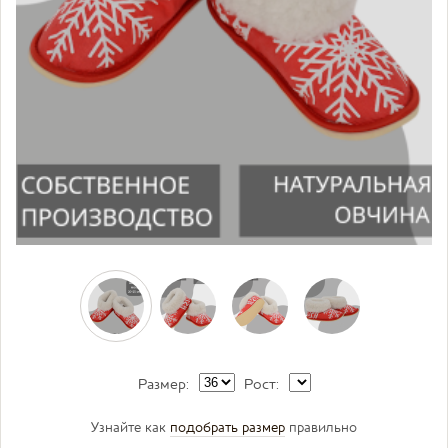
Размер:
Рост:
Узнайте как
подобрать размер
правильно