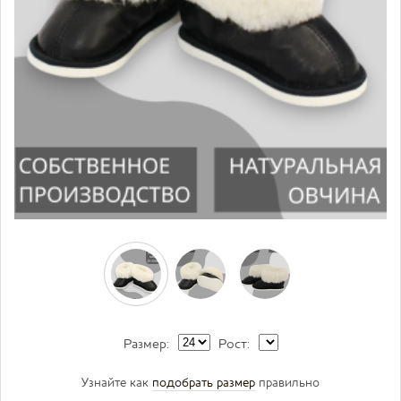
Размер:
Рост:
Узнайте как
подобрать размер
правильно