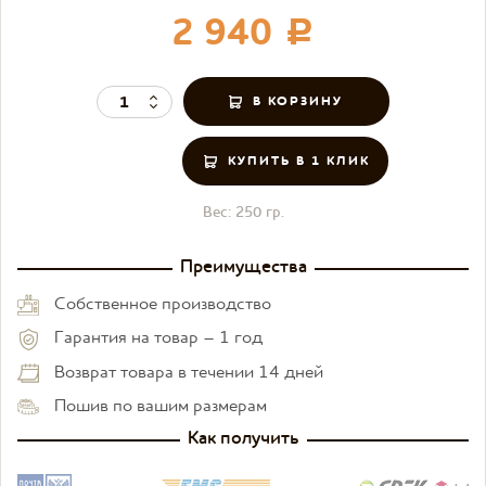
2 940
c
КУПИТЬ В 1 КЛИК
Вес:
250 гр.
Преимущества
Собственное производство
Гарантия на товар – 1 год
Возврат товара в течении 14 дней
Пошив по вашим размерам
Как получить