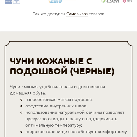
Так же доступен
Самовывоз
товаров
ЧУНИ КОЖАНЫЕ С
ПОДОШВОЙ (ЧЕРНЫЕ)
Чуни -мягкая, удобная, теплая и долговечная
домашняя обувь.
износостойкая мягкая подошва;
отсутствие внутренних швов;
использование натуральной овчины позволяет
прекрасно отводить влагу и поддерживать
оптимальную температуру;
широкое голенище способствует комфортному