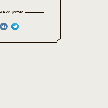
 в соцсетях