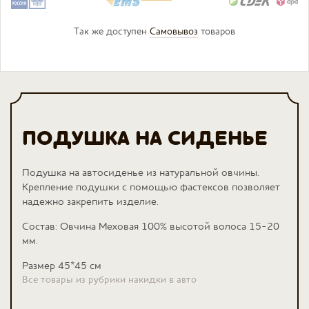
Так же доступен
Самовывоз
товаров
ПОДУШКА НА СИДЕНЬЕ
Подушка на автосиденье из натуральной овчины.
Крепление подушки с помощью фастексов позволяет
надежно закрепить изделие.
Состав: Овчина Меховая 100% высотой волоса 15-20
мм.
Размер 45*45 см
Все товары из рубрики накидки в авто