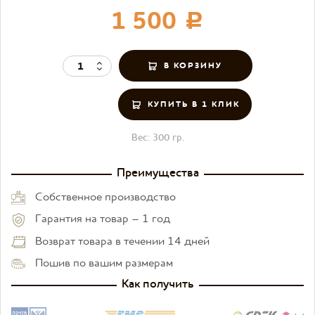
1 500
c
КУПИТЬ В 1 КЛИК
Вес:
300 гр.
Преимущества
Собственное производство
Гарантия на товар – 1 год
Возврат товара в течении 14 дней
Пошив по вашим размерам
Как получить