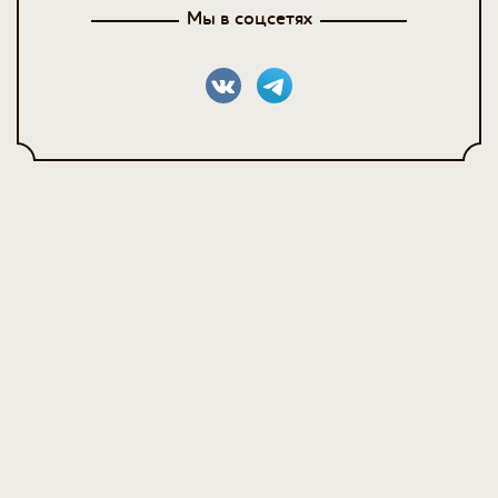
Мы в соцсетях