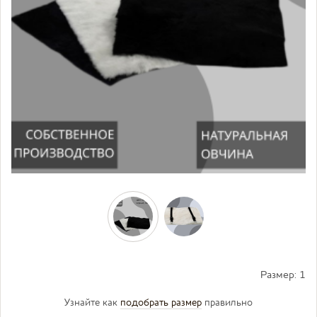
Размер:
1
Узнайте как
подобрать размер
правильно