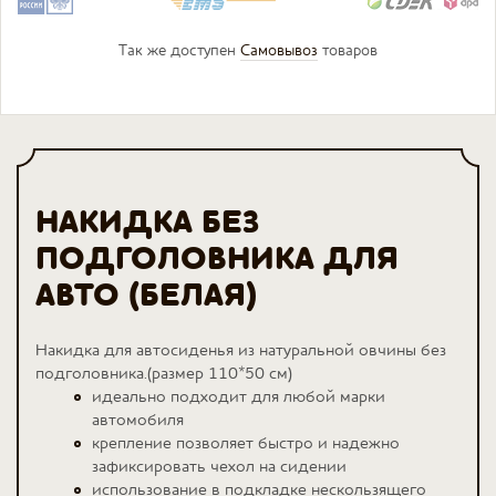
Так же доступен
Самовывоз
товаров
НАКИДКА БЕЗ
ПОДГОЛОВНИКА ДЛЯ
АВТО (БЕЛАЯ)
Накидка для автосиденья из натуральной овчины без
подголовника.(размер 110*50 см)
идеально подходит для любой марки
автомобиля
крепление позволяет быстро и надежно
зафиксировать чехол на сидении
использование в подкладке нескользящего