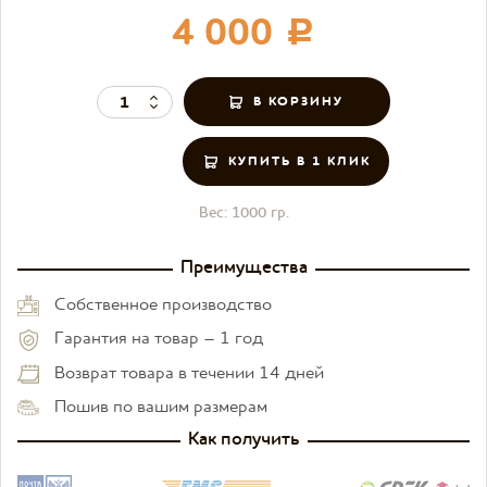
4 000
c
КУПИТЬ В 1 КЛИК
Вес:
1000 гр.
Преимущества
Собственное производство
Гарантия на товар – 1 год
Возврат товара в течении 14 дней
Пошив по вашим размерам
Как получить