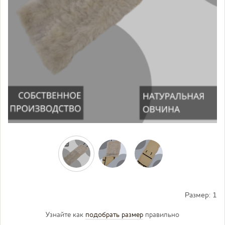
Размер:
1
Узнайте как
подобрать размер
правильно