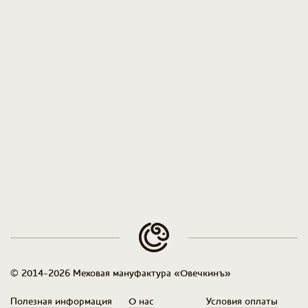
© 2014-2026 Меховая мануфактура «Овечкинъ»
Полезная информация
О нас
Условия оплаты