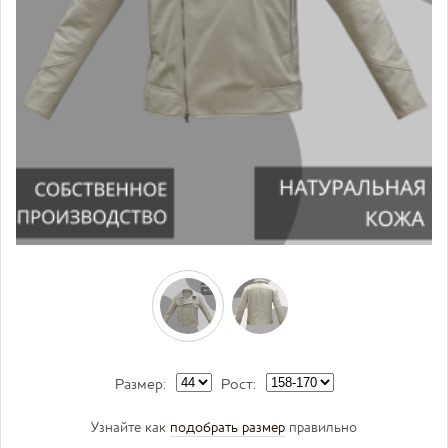
Размер:
Рост:
Узнайте как
подобрать размер
правильно