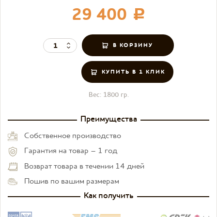
29 400
c
КУПИТЬ В 1 КЛИК
Вес:
1800 гр.
Преимущества
Собственное производство
Гарантия на товар – 1 год
Возврат товара в течении 14 дней
Пошив по вашим размерам
Как получить