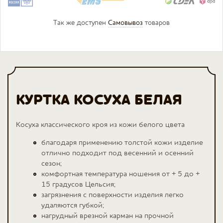
Так же доступен
Самовывоз
товаров
КУРТКА КОСУХА БЕЛАЯ
Косуха классического кроя из кожи белого цвета
благодаря применению толстой кожи изделие
отлично подходит под весенний и осенний
сезон;
комфортная температура ношения от + 5 до +
15 градусов Цельсия;
загрязнения с поверхности изделия легко
удаляются губкой;
нагрудный врезной карман на прочной