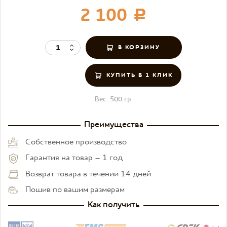
2 100
c
КУПИТЬ В 1 КЛИК
Вес:
500 гр.
Преимущества
Собственное производство
Гарантия на товар – 1 год
Возврат товара в течении 14 дней
Пошив по вашим размерам
Как получить