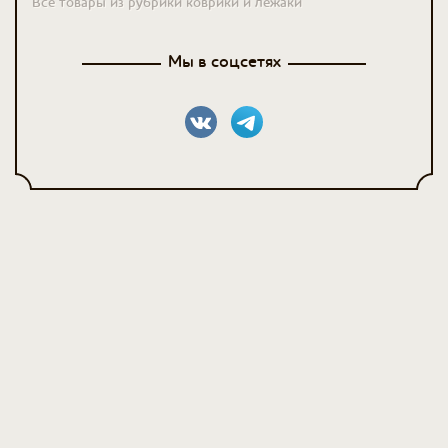
Все товары из рубрики коврики и лежаки
Мы в соцсетях