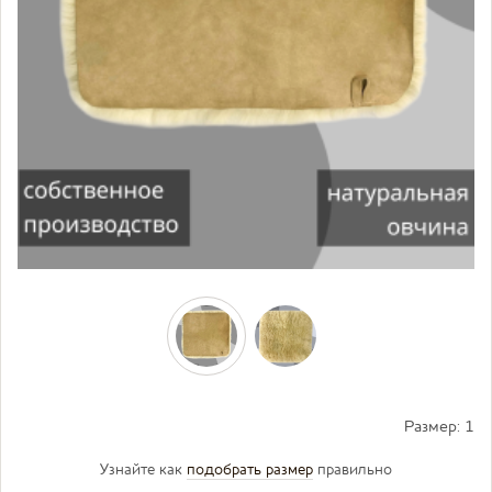
Размер:
1
Узнайте как
подобрать размер
правильно