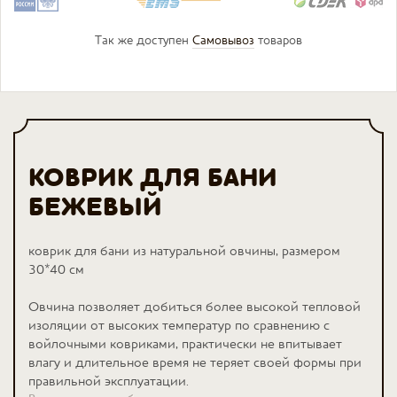
Так же доступен
Самовывоз
товаров
КОВРИК ДЛЯ БАНИ
БЕЖЕВЫЙ
коврик
для бани из натуральной овчины, размером
30*40 см
Овчина позволяет добиться более высокой тепловой
изоляции от высоких температур по сравнению с
войлочными ковриками, практически не впитывает
влагу и длительное время не теряет своей формы при
правильной эксплуатации.