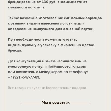
брендирования от 130 руб. в зависимости от
сложности логотипа.
Так же возможно изготовление сигнальных образцов
с разными видами нанесения логотипа для
определения наилучшего для основной партии.
При необходимости можем изготовить
индивидуальную упаковку в фирменных цветах
бренда.
Для консультации и заказа напишите нам на
info@mmovechkin.com
электронную почту:
или свяжитесь с менеджером по телефону:
+7 (921)-547-77-83.
Все товары из рубрики Корпоративные подарки
Мы в соцсетях