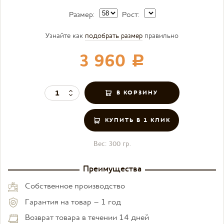
Размер:
Рост:
Узнайте как
подобрать размер
правильно
3 960
c
КУПИТЬ В 1 КЛИК
Вес:
300 гр.
Преимущества
Собственное производство
Гарантия на товар – 1 год
Возврат товара в течении 14 дней