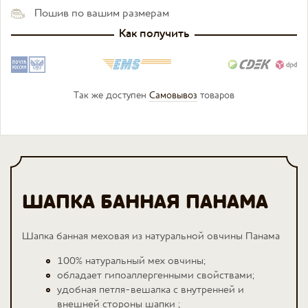
Пошив по вашим размерам
Как получить
Так же доступен
Самовывоз
товаров
ШАПКА БАННАЯ ПАНАМА
Шапка банная меховая из натуральной овчины Панама
100% натуральный мех овчины;
обладает гипоаллергенными свойствами;
удобная петля-вешалка с внутренней и
внешней стороны шапки ;