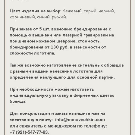
Цвет изделия на выбор:
бежевый, серый, черный,
коричневый, синий, рыжий.
При заказе от 5 шт. возможно брендирование с
помощью вышивки или лазерной гравировки на
пришивном кожаном шевроне, стоимость
брендирования от 130 руб. в зависимости от
сложности логотипа.
Так же возможно изготовление сигнальных образцов
с разными видами нанесения логотипа для
определения наилучшего для основной партии.
При необходимости можем изготовить
индивидуальную упаковку в фирменных цветах
бренда.
Для консультации и заказа напишите нам на
info@mmovechkin.com
электронную почту:
или свяжитесь с менеджером по телефону:
+7 (921)-547-77-83.