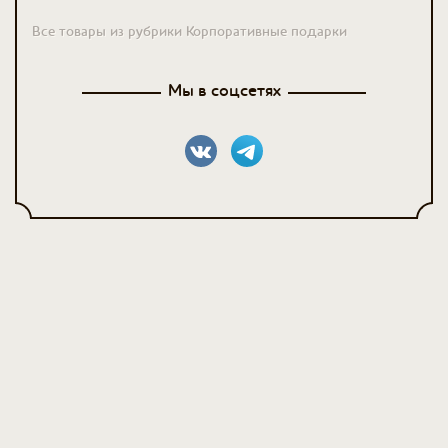
Все товары из рубрики Корпоративные подарки
Мы в соцсетях