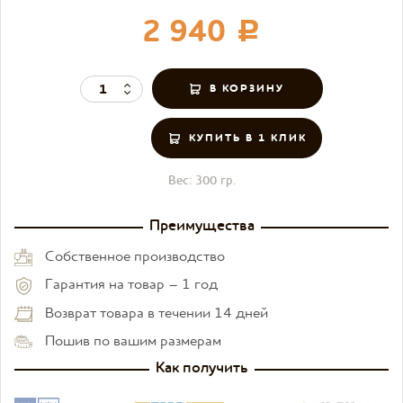
2 940
c
КУПИТЬ В 1 КЛИК
Вес:
300 гр.
Преимущества
Собственное производство
Гарантия на товар – 1 год
Возврат товара в течении 14 дней
Пошив по вашим размерам
Как получить