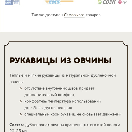
Так же доступен
Самовывоз
товаров
РУКАВИЦЫ ИЗ ОВЧИНЫ
Теплые и мягкие рукавицы из натуральной дубленочной
овчины
отсутствие внутренних швов придает
дополнительный комфорт;
комфортная температура использования
до -25 градусов цельсия,
специальный крой рукавиц не сковывает движения
Состав:
дубленочная овчина крашенная
с высотой волоса
20-25 мм