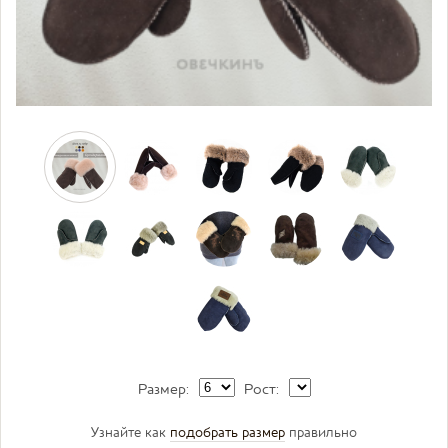
Размер:
Рост:
Узнайте как
подобрать размер
правильно