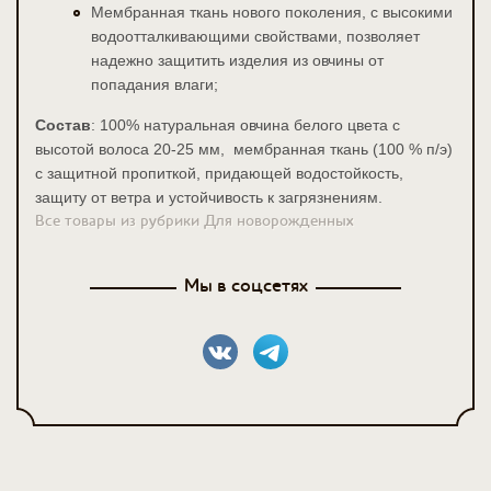
Мембранная ткань нового поколения, с высокими
водоотталкивающими свойствами, позволяет
надежно защитить изделия из овчины от
попадания влаги;
Состав
: 100% натуральная овчина белого цвета с
высотой волоса 20-25 мм,
мембранная ткань (100 % п/э)
с защитной пропиткой, придающей водостойкость,
защиту от ветра и устойчивость к загрязнениям.
Все товары из рубрики Для новорожденных
Мы в соцсетях