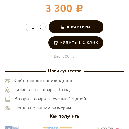
3 300
c
КУПИТЬ В 1 КЛИК
Вес:
300 гр.
Преимущества
Собственное производство
Гарантия на товар – 1 год
Возврат товара в течении 14 дней
Пошив по вашим размерам
Как получить