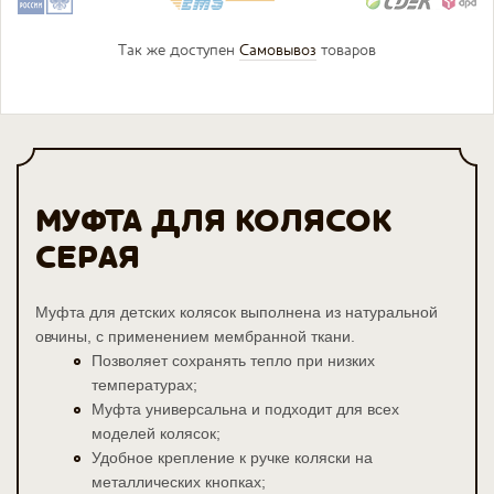
Так же доступен
Самовывоз
товаров
МУФТА ДЛЯ КОЛЯСОК
СЕРАЯ
Муфта для детских колясок выполнена из натуральной
овчины, с применением мембранной ткани.
Позволяет сохранять тепло при низких
температурах;
Муфта универсальна и подходит для всех
моделей колясок;
Удобное крепление к ручке коляски на
металлических кнопках;