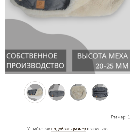
Размер:
1
Узнайте как
подобрать размер
правильно