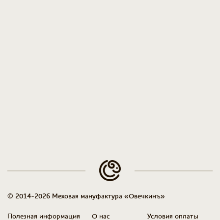
© 2014-2026 Меховая мануфактура «Овечкинъ»
Полезная информация
О нас
Условия оплаты