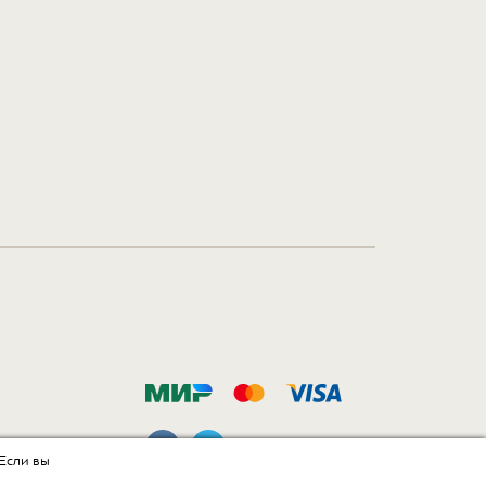
 Если вы