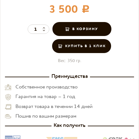
3 500
c
КУПИТЬ В 1 КЛИК
Вес:
350 гр.
Преимущества
Собственное производство
Гарантия на товар – 1 год
Возврат товара в течении 14 дней
Пошив по вашим размерам
Как получить