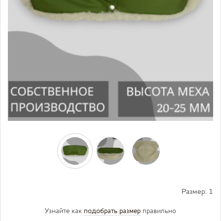
Размер:
1
Узнайте как
подобрать размер
правильно