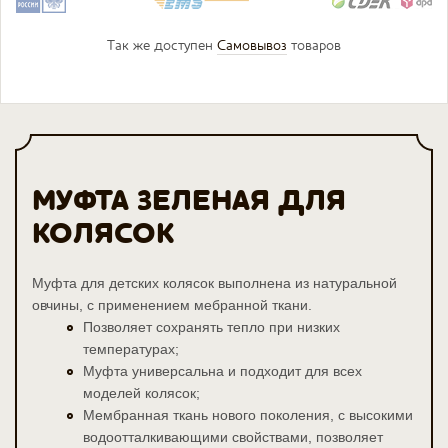
Так же доступен
Самовывоз
товаров
МУФТА ЗЕЛЕНАЯ ДЛЯ
КОЛЯСОК
Муфта для детских колясок выполнена из натуральной
овчины, с применением мебранной ткани.
Позволяет сохранять тепло при низких
температурах;
Муфта универсальна и подходит для всех
моделей колясок;
Мембранная ткань нового поколения, с высокими
водоотталкивающими свойствами, позволяет