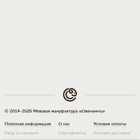
© 2014-2026 Меховая мануфактура «Овечкинъ»
Полезная информация
О нас
Условия оплаты
Уход за овчиной
Сертификаты
Условия доставки