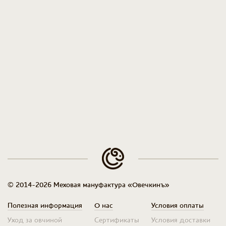
© 2014-2026 Меховая мануфактура «Овечкинъ»
Полезная информация
О нас
Условия оплаты
Уход за овчиной
Сертификаты
Условия доставки