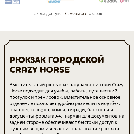
Так же доступен
Самовывоз
товаров
РЮКЗАК ГОРОДСКОЙ
CRAZY HORSE
Вместительный рюкзак из натуральной кожи Crazy
Horse подходит для учебы, работы, путешествий,
прогулок и тренировок. Вместительное основное
отделение позволяет удобно разместить ноутбук,
планшет, телефон, книги, тетради, блокноты и
документы формата A4. Карман для документов на
задней стороне обеспечивают быстрый доступ к
нужным вещам и делает использование рюкзака