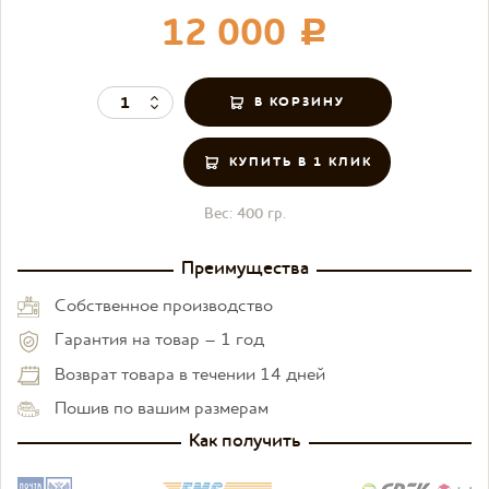
12 000
c
КУПИТЬ В 1 КЛИК
Вес:
400 гр.
Преимущества
Собственное производство
Гарантия на товар – 1 год
Возврат товара в течении 14 дней
Пошив по вашим размерам
Как получить