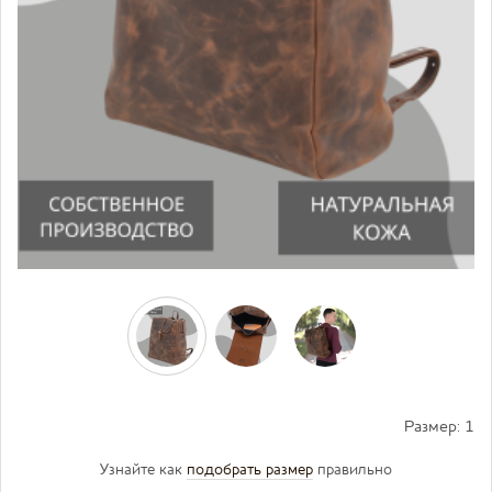
Размер:
1
Узнайте как
подобрать размер
правильно