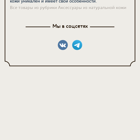
кожи уникален и имеет свои особенности.
Все товары из рубрики Аксессуары из натуральной кожи
Мы в соцсетях