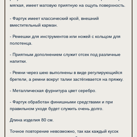
мягкая, имеет матовую приятную на ощупь поверхность.
- Фартук имеет классический крой, внешний 
вместительный карман.
- Ремешки для инструментов или ножей с кольцом для 
полотенца.
- Приятным дополнением служит отсек под различные 
напитки.
- Ремни через шею выполнены в виде регулирующийся 
бретели, а ремни вокруг талии застёгивается на пряжку.
- Металлическая фурнитура цвет серебро.
- Фартук обработан финишными средствами и при 
правильном уходе будет служить очень долго.
Длина изделия 80 см.
Точное повторение невозможно, так как каждый кусок 