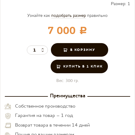
Размер:
1
Узнайте как
подобрать размер
правильно
7 000
c
КУПИТЬ В 1 КЛИК
Вес:
300 гр.
Преимущества
Собственное производство
Гарантия на товар – 1 год
Возврат товара в течении 14 дней
Пошив по вашим размерам