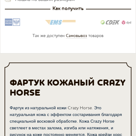
Как получить
Так же доступен
Самовывоз
товаров
ФАРТУК КОЖАНЫЙ CRAZY
HORSE
Crazy Horse.
Фартук из натуральной кожи 
 Это 
натуральная кожа с эффектом состаривания благодаря 
специальной восковой обработке. Кожа Crazy Horse 
светлеет в местах залома, изгиба или натяжения, и 
рисунок на коже постоянно меняется. Кожа крейзи хорс 