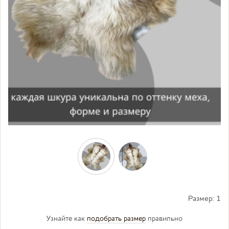
Размер:
1
Узнайте как
подобрать размер
правильно