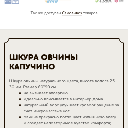
Так же доступен
Самовывоз
товаров
ШКУРА ОВЧИНЫ
КАПУЧИНО
Шкура овчины натурального цвета, высота волоса 25-
30 мм. Размер 60*90 см.
не вызывает аллергию
идеально вписывается в интерьер дома
натуральный ворс улучшает кровообращение за
счет микромассажа ног
овчина прекрасно поглощает излишнюю влагу
и создает неповторимое чувство комфорта;