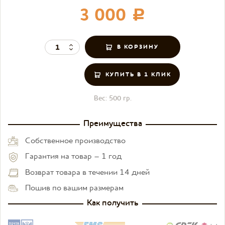
3 000
c
КУПИТЬ В 1 КЛИК
Вес:
500 гр.
Преимущества
Собственное производство
Гарантия на товар – 1 год
Возврат товара в течении 14 дней
Пошив по вашим размерам
Как получить